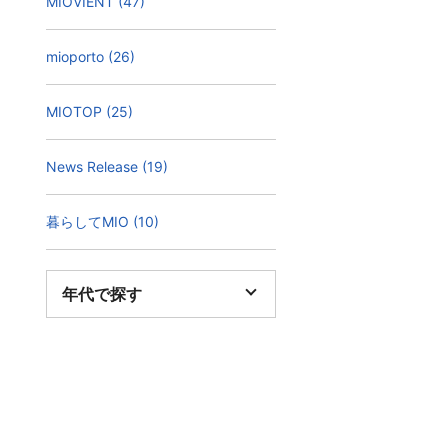
MIOVIENT (47)
mioporto (26)
MIOTOP (25)
News Release (19)
暮らしてMIO (10)
年代で探す