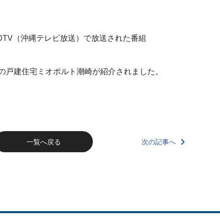
からOTV（沖縄テレビ放送）で放送された番組
の戸建住宅ミオポルト潮崎が紹介されました。
次の記事へ
一覧へ戻る