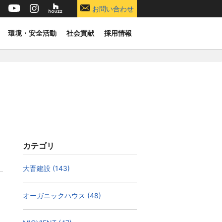
お問い合わせ
環境・安全活動
社会貢献
採用情報
カテゴリ
大晋建設 (143)
オーガニックハウス (48)