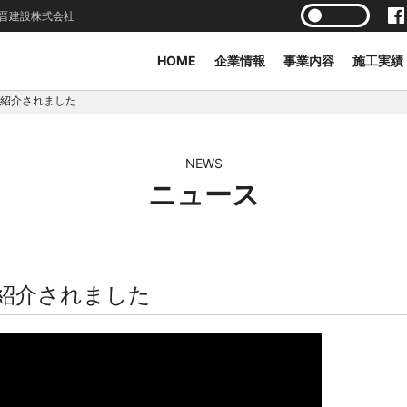
晋建設株式会社
HOME
企業情報
事業内容
施工実績
紹介されました
NEWS
ニュース
紹介されました