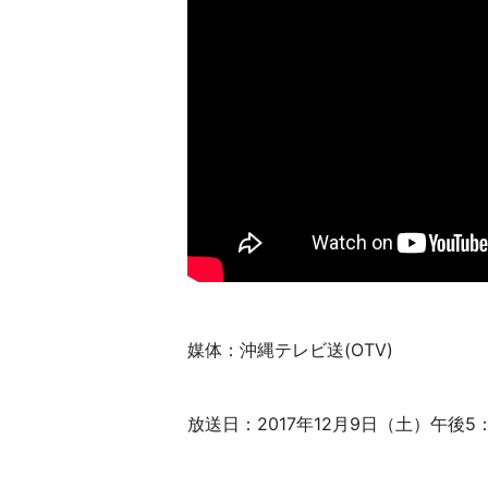
媒体：沖縄テレビ送(OTV)
放送日：2017年12月9日（土）午後5