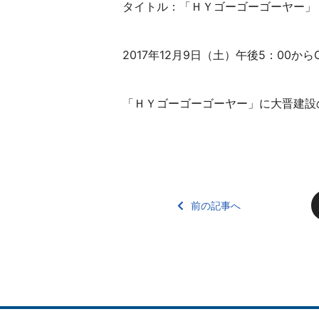
タイトル：「ＨＹゴーゴーゴーヤー」
2017年12月9日（土）午後5：00
「ＨＹゴーゴーゴーヤー」に大晋建設
前の記事へ