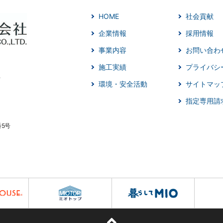
HOME
社会貢献
企業情報
採用情報
事業内容
お問い合わ
施工実績
プライバシ
環境・安全活動
サイトマッ
指定専用請
番5号