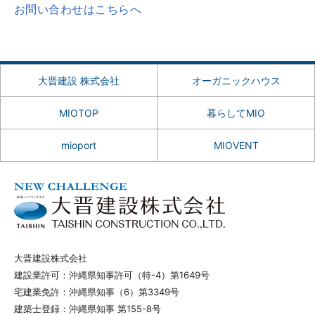
お問い合わせはこちらへ
大晋建設 株式会社
オーガニックハウス
MIOTOP
暮らしてMIO
mioport
MIOVENT
大晋建設株式会社
建設業許可：沖縄県知事許可（特-4）第1649号
宅建業免許：沖縄県知事（6）第3349号
建築士登録：沖縄県知事 第155-8号