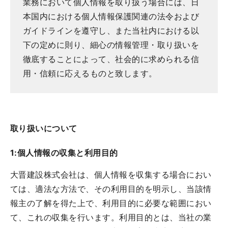
業務において個人情報を取り扱う場合には、日
本国内における個人情報保護関連の法令および
ガイドラインを遵守し、また当社内における以
下の定めに則り、細心の情報管理・取り扱いを
徹底することによって、社会的に求められる信
用・信頼に応えるものと致します。
取り扱いについて
1:個人情報の収集と利用目的
大晋建設株式会社は、個人情報を収集する場合におい
ては、適法な方法で、その利用目的を明示し、当該情
報主の了解を得た上で、利用目的に必要な範囲におい
て、これの収集を行います。利用目的とは、当社の業