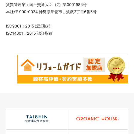
賃貸管理業：国土交通大臣（2）第0001984号
本社/〒900-0024 沖縄県那覇市古波蔵3丁目6番5号
ISO9001：2015 認証取得
ISO14001：2015 認証取得