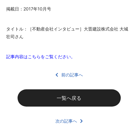
掲載日：2017年10月号
タイトル：［不動産会社インタビュー］大晋建設株式会社 大城
壮司さん
記事内容はこちらをご覧ください。
前の記事へ
一覧へ戻る
次の記事へ