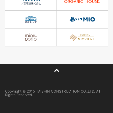
Copyright © 2015 TAISHIN CONSTRUCTION CO.,LTD. All
Rights Reserved.