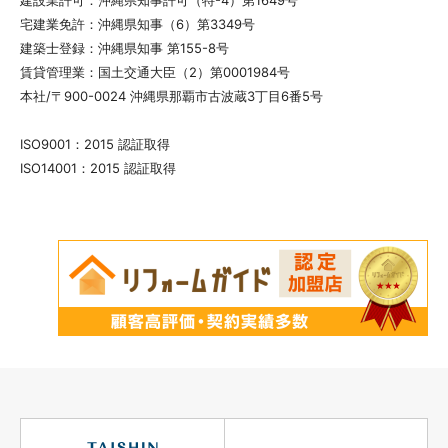
宅建業免許：沖縄県知事（6）第3349号
建築士登録：沖縄県知事 第155-8号
賃貸管理業：国土交通大臣（2）第0001984号
本社/〒900-0024 沖縄県那覇市古波蔵3丁目6番5号
ISO9001：2015 認証取得
ISO14001：2015 認証取得