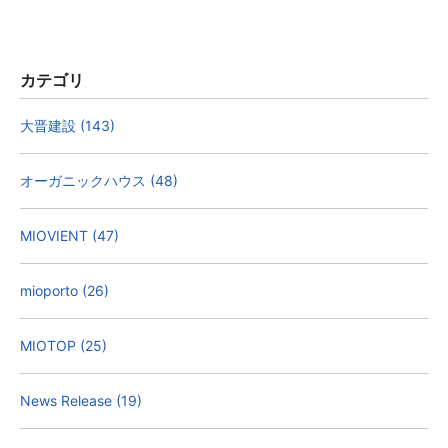
カテゴリ
大晋建設 (143)
オーガニックハウス (48)
MIOVIENT (47)
mioporto (26)
MIOTOP (25)
News Release (19)