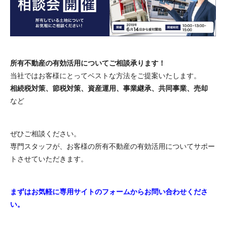
所有不動産の有効活用についてご相談承ります！
当社ではお客様にとってベストな方法をご提案いたします。
相続税対策、節税対策、資産運用、事業継承、共同事業、売却
など
ぜひご相談ください。
専門スタッフが、お客様の所有不動産の有効活用についてサポー
トさせていただきます。
まずはお気軽に専用サイトのフォームからお問い合わせくださ
い。