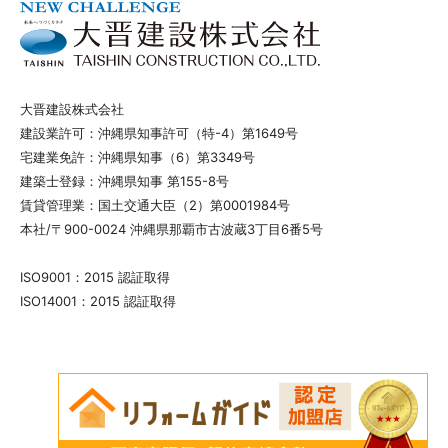
大晋建設株式会社
建設業許可：沖縄県知事許可（特-4）第1649号
宅建業免許：沖縄県知事（6）第3349号
建築士登録：沖縄県知事 第155-8号
賃貸管理業：国土交通大臣（2）第0001984号
本社/〒900-0024 沖縄県那覇市古波蔵3丁目6番5号
ISO9001：2015 認証取得
ISO14001：2015 認証取得