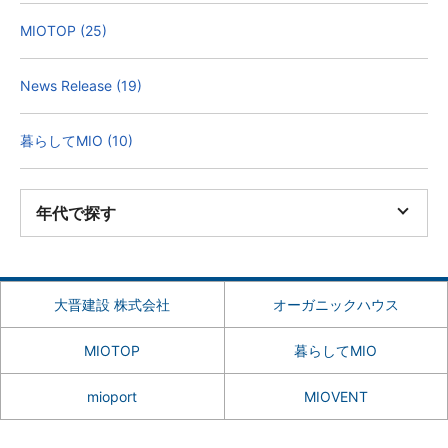
MIOTOP (25)
News Release (19)
暮らしてMIO (10)
年代で探す
大晋建設 株式会社
オーガニックハウス
MIOTOP
暮らしてMIO
mioport
MIOVENT