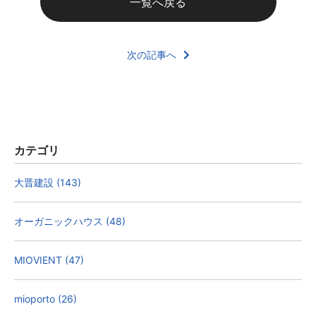
一覧へ戻る
次の記事へ
カテゴリ
大晋建設 (143)
オーガニックハウス (48)
MIOVIENT (47)
mioporto (26)