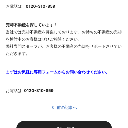
お電話は
0120-310-859
売却不動産を探しています！
当社では売却不動産を募集しております。お持ちの不動産の売却
を検討中のお客様はぜひご相談ください。
弊社専門スタッフが、お客様の不動産の売却をサポートさせてい
ただきます。
まずはお気軽に専用フォームからお問い合わせください。
お電話は
0120-310-859
前の記事へ