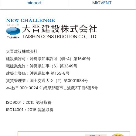
mioport
MIOVENT
大晋建設株式会社
建設業許可：沖縄県知事許可（特-4）第1649号
宅建業免許：沖縄県知事（6）第3349号
建築士登録：沖縄県知事 第155-8号
賃貸管理業：国土交通大臣（2）第0001984号
本社/〒900-0024 沖縄県那覇市古波蔵3丁目6番5号
ISO9001：2015 認証取得
ISO14001：2015 認証取得