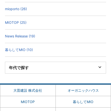
mioporto (26)
MIOTOP (25)
News Release (19)
暮らしてMIO (10)
年代で探す
大晋建設 株式会社
オーガニックハウス
MIOTOP
暮らしてMIO