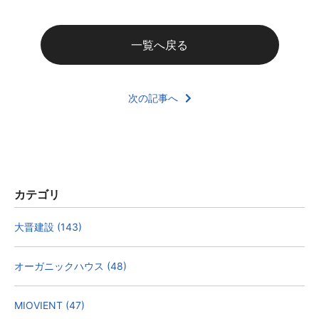
一覧へ戻る
次の記事へ
カテゴリ
大晋建設 (143)
オーガニックハウス (48)
MIOVIENT (47)