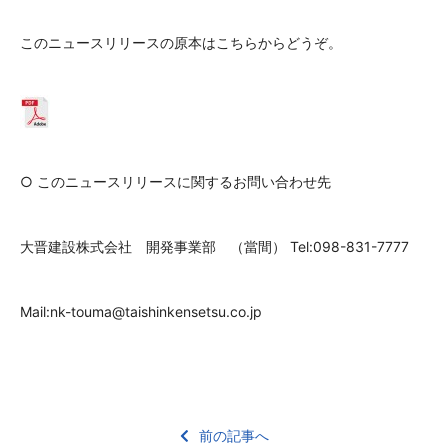
このニュースリリースの原本はこちらからどうぞ。
○ このニュースリリースに関するお問い合わせ先
大晋建設株式会社 開発事業部 （當間） Tel:098-831-7777
Mail:nk-touma@taishinkensetsu.co.jp
前の記事へ