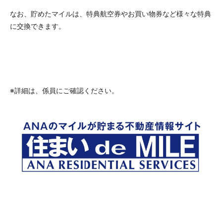
なお、貯めたマイルは、特典航空券やお買い物券など様々な特典
に交換できます。
※詳細は、係員にご確認ください。