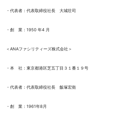
・代表者：代表取締役社長 大城壮司
・創 業：1950 年4 月
＜ANAファシリティーズ株式会社＞
・本 社：東京都港区芝五丁目３１番１９号
・代表者：代表取締役社長 飯塚宏衛
・創 業：1961年8月