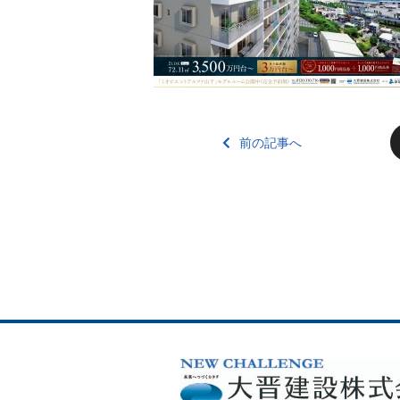
前の記事へ