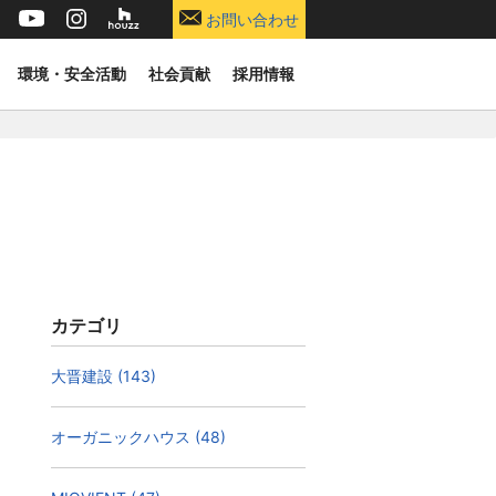
お問い合わせ
環境・安全活動
社会貢献
採用情報
カテゴリ
大晋建設 (143)
オーガニックハウス (48)