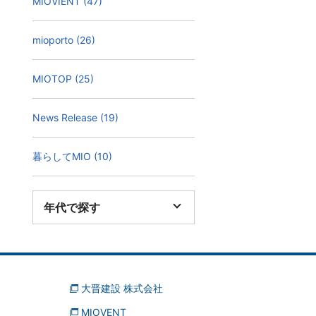
MIOVIENT (47)
mioporto (26)
MIOTOP (25)
News Release (19)
暮らしてMIO (10)
年代で探す
大晋建設 株式会社
MIOVENT