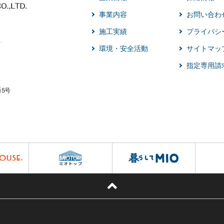
事業内容
お問い合わ
施工実績
プライバシ
環境・安全活動
サイトマッ
指定専用請
番5号