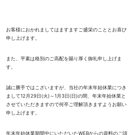
お客様におかれましてはますますご盛栄のこととお喜び
申し上げます。
また、平素は格別のご高配を賜り厚く御礼申し上げま
す。
誠に勝手ではこざいますが、当社の年末年始休業につき
まして12月29日(火)～1月3日(日)の間、年末年始休業と
させていただきますので何卒ご理解頂きますようお願い
申し上げます。
年末年始休業期間中にいただいたWEBからの資料のご請