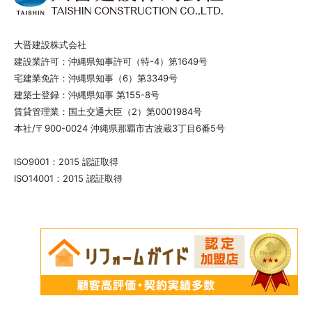
大晋建設株式会社
建設業許可：沖縄県知事許可（特-4）第1649号
宅建業免許：沖縄県知事（6）第3349号
建築士登録：沖縄県知事 第155-8号
賃貸管理業：国土交通大臣（2）第0001984号
本社/〒900-0024 沖縄県那覇市古波蔵3丁目6番5号
ISO9001：2015 認証取得
ISO14001：2015 認証取得