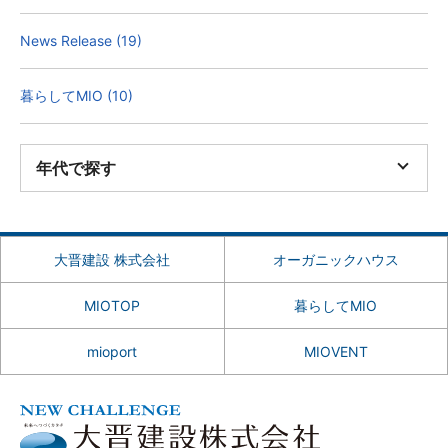
News Release (19)
暮らしてMIO (10)
年代で探す
大晋建設 株式会社
オーガニックハウス
MIOTOP
暮らしてMIO
mioport
MIOVENT