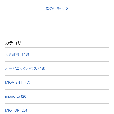
次の記事へ
カテゴリ
大晋建設 (143)
オーガニックハウス (48)
MIOVIENT (47)
mioporto (26)
MIOTOP (25)