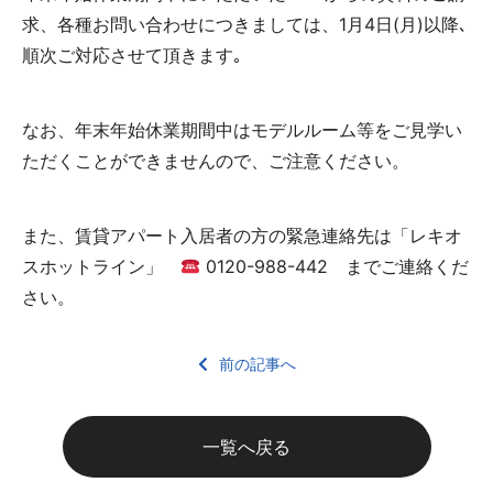
求、各種お問い合わせにつきましては、1月4日(月)以降､
順次ご対応させて頂きます｡
なお、年末年始休業期間中はモデルルーム等をご見学い
ただくことができませんので、ご注意ください。
また、賃貸アパート入居者の方の緊急連絡先は「レキオ
スホットライン」
0120-988-442 までご連絡くだ
さい。
前の記事へ
一覧へ戻る