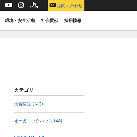
お問い合わせ
環境・安全活動
社会貢献
採用情報
カテゴリ
大晋建設 (143)
オーガニックハウス (48)