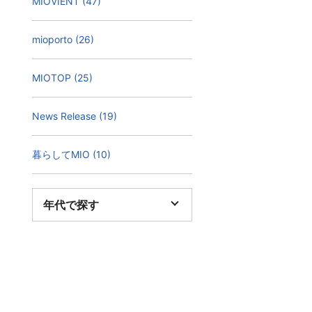
MIOVIENT (47)
mioporto (26)
MIOTOP (25)
News Release (19)
暮らしてMIO (10)
年代で探す