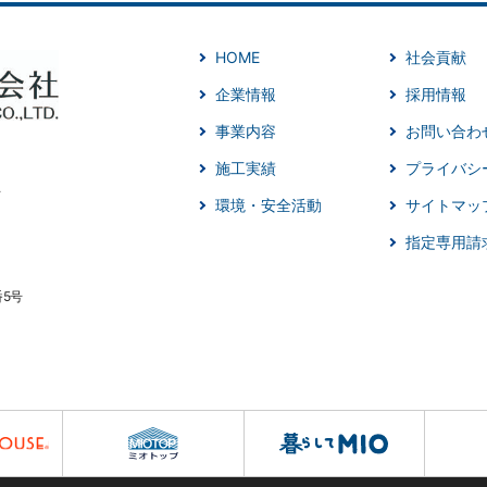
HOME
社会貢献
企業情報
採用情報
事業内容
お問い合わ
施工実績
プライバシ
環境・安全活動
サイトマッ
指定専用請
番5号