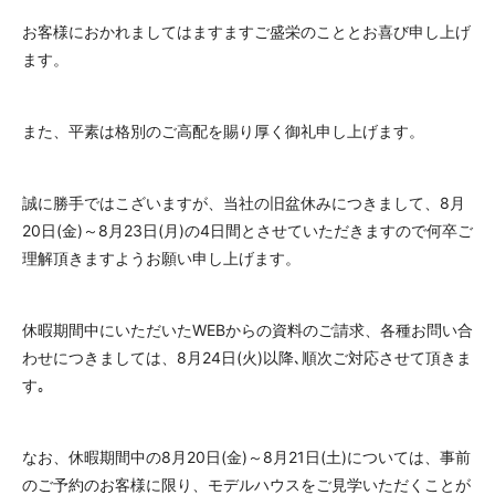
お客様におかれましてはますますご盛栄のこととお喜び申し上げ
ます。
また、平素は格別のご高配を賜り厚く御礼申し上げます。
誠に勝手ではこざいますが、当社の旧盆休みにつきまして、8月
20日(金)～8月23日(月)の4日間とさせていただきますので何卒ご
理解頂きますようお願い申し上げます。
休暇期間中にいただいたWEBからの資料のご請求、各種お問い合
わせにつきましては、8月24日(火)以降､順次ご対応させて頂きま
す｡
なお、休暇期間中の8月20日(金)～8月21日(土)については、事前
のご予約のお客様に限り、モデルハウスをご見学いただくことが