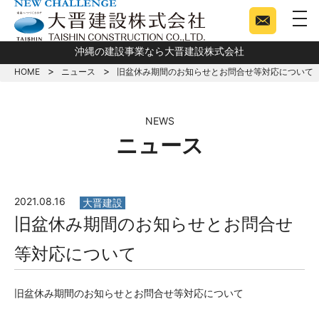
togg
沖縄の建設事業なら大晋建設株式会社
HOME
ニュース
旧盆休み期間のお知らせとお問合せ等対応について
NEWS
ニュース
2021.08.16
大晋建設
旧盆休み期間のお知らせとお問合せ
等対応について
旧盆休み期間のお知らせとお問合せ等対応について