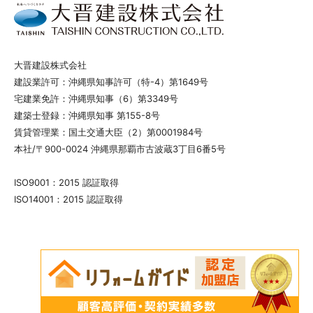
大晋建設株式会社
建設業許可：沖縄県知事許可（特-4）第1649号
宅建業免許：沖縄県知事（6）第3349号
建築士登録：沖縄県知事 第155-8号
賃貸管理業：国土交通大臣（2）第0001984号
本社/〒900-0024 沖縄県那覇市古波蔵3丁目6番5号
ISO9001：2015 認証取得
ISO14001：2015 認証取得