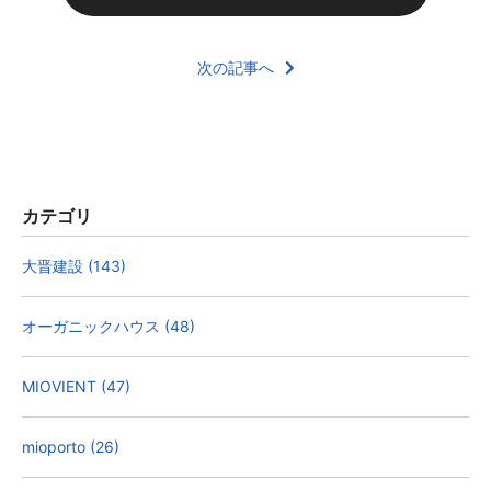
次の記事へ
カテゴリ
大晋建設 (143)
オーガニックハウス (48)
MIOVIENT (47)
mioporto (26)