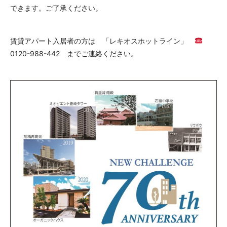
できます。ご了承ください。
賃貸アパート入居者の方は 「レキオスホットライン」
0120-988-442 までご連絡ください。