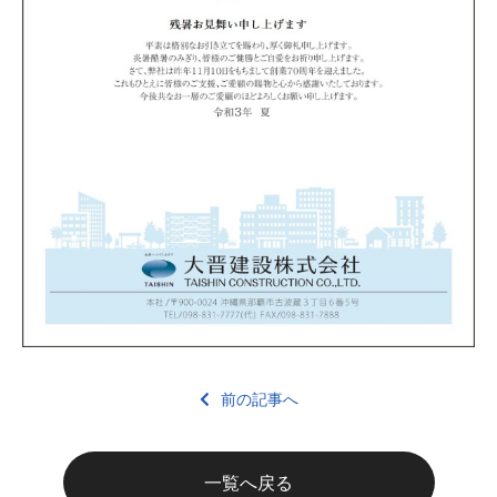
前の記事へ
一覧へ戻る