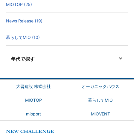
MIOTOP (25)
News Release (19)
暮らしてMIO (10)
年代で探す
大晋建設 株式会社
オーガニックハウス
MIOTOP
暮らしてMIO
mioport
MIOVENT