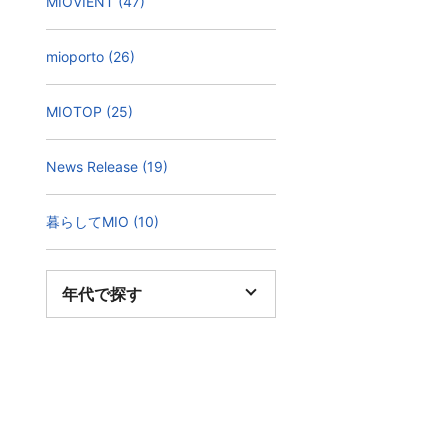
MIOVIENT (47)
mioporto (26)
MIOTOP (25)
News Release (19)
暮らしてMIO (10)
年代で探す