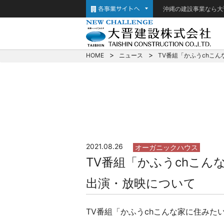
沖縄の建設事業なら大
HOME
ニュース
TV番組「かふうchこ
2021.08.26
オーガニックハウス
TV番組「かふうchこ
出演・放映について
TV番組「かふうchこんな家に住み