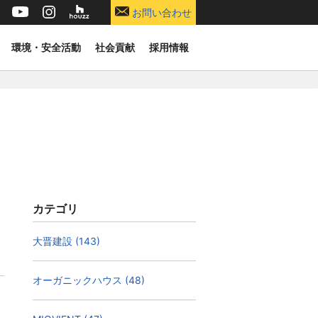
お問い合わせ
環境・安全活動
社会貢献
採用情報
カテゴリ
大晋建設 (143)
オーガニックハウス (48)