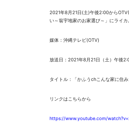
2021年8月21日(土)午後2:00か
い～翁宇地家のお家選び～」にライカ
媒体：沖縄テレビ(OTV)
放送日：2021年8月21日（土）午後2:
タイトル：「かふうchこんな家に住
リンクはこちらから
https://www.youtube.com/watch?v=