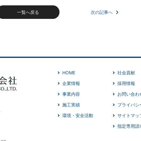
次の記事へ
一覧へ戻る
HOME
社会貢献
企業情報
採用情報
事業内容
お問い合わ
施工実績
プライバシ
環境・安全活動
サイトマッ
指定専用請