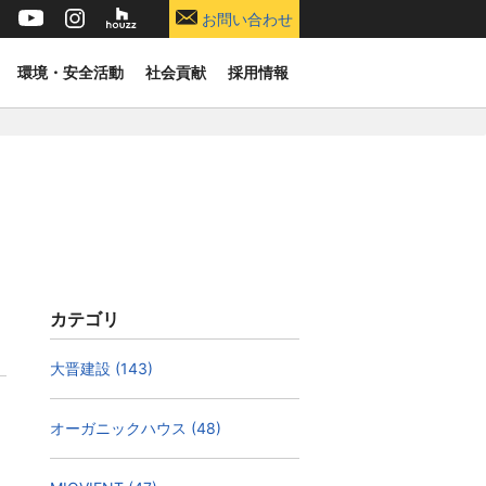
お問い合わせ
環境・安全活動
社会貢献
採用情報
カテゴリ
大晋建設 (143)
オーガニックハウス (48)