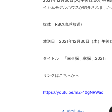
2021年12月30日(木)午後12:00
イカムモデルハウスが紹介されました
媒体：RBC(琉球放送)
放送日：2021年12月30日（木）午後12
タイトル：「幸せ探し家探し2021」
リンクはこちらから
https://youtu.be/mZ-40gNRWao
前の記事へ