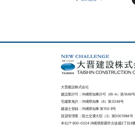
大晋建設株式会社
建設業許可：沖縄県知事許可（特-4）第1649号
宅建業免許：沖縄県知事（6）第3349号
建築士登録：沖縄県知事 第155-8号
賃貸管理業：国土交通大臣（2）第0001984号
本社/〒900-0024 沖縄県那覇市古波蔵3丁目6