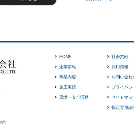
HOME
社会貢献
企業情報
採用情報
事業内容
お問い合わ
施工実績
プライバシ
環境・安全活動
サイトマッ
指定専用請
番5号