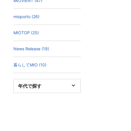
MIOVIENT (47)
mioporto (26)
MIOTOP (25)
News Release (19)
暮らしてMIO (10)
年代で探す