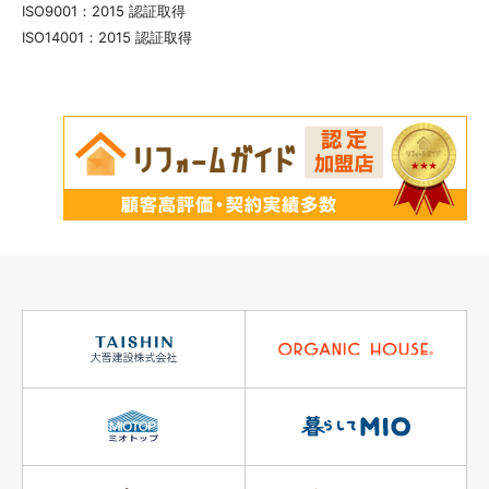
ISO9001：2015 認証取得
ISO14001：2015 認証取得