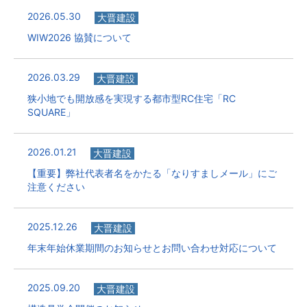
2026.05.30
大晋建設
WIW2026 協賛について
2026.03.29
大晋建設
狭小地でも開放感を実現する都市型RC住宅「RC
SQUARE」
2026.01.21
大晋建設
【重要】弊社代表者名をかたる「なりすましメール」にご
注意ください
2025.12.26
大晋建設
年末年始休業期間のお知らせとお問い合わせ対応について
2025.09.20
大晋建設