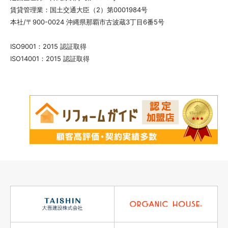
賃貸管理業：国土交通大臣（2）第0001984号
本社/〒900-0024 沖縄県那覇市古波蔵3丁目6番5号
ISO9001：2015 認証取得
ISO14001：2015 認証取得