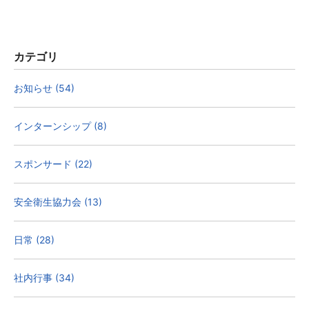
カテゴリ
お知らせ (54)
インターンシップ (8)
スポンサード (22)
安全衛生協力会 (13)
日常 (28)
社内行事 (34)