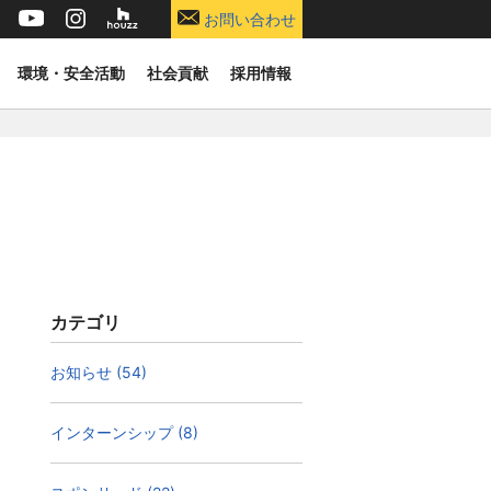
お問い合わせ
環境・安全活動
社会貢献
採用情報
カテゴリ
お知らせ (54)
インターンシップ (8)