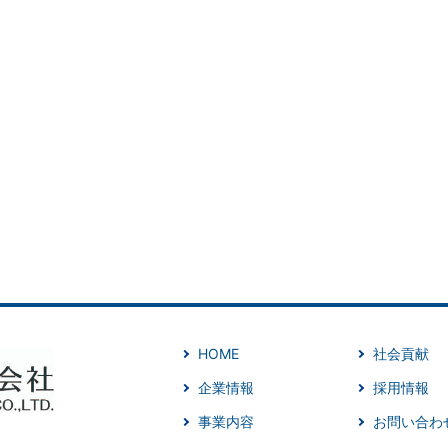
HOME
社会貢献
企業情報
採用情報
事業内容
お問い合わ