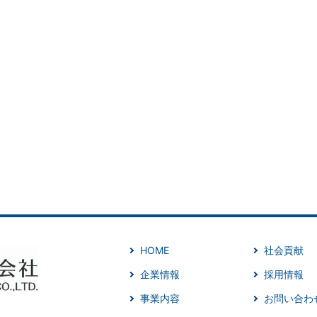
HOME
社会貢献
企業情報
採用情報
事業内容
お問い合わ