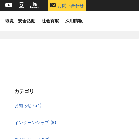
お問い合わせ
環境・安全活動
社会貢献
採用情報
カテゴリ
お知らせ (54)
インターンシップ (8)