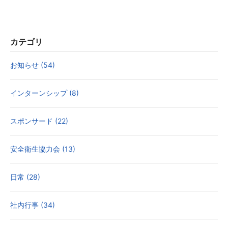
カテゴリ
お知らせ (54)
インターンシップ (8)
スポンサード (22)
安全衛生協力会 (13)
日常 (28)
社内行事 (34)