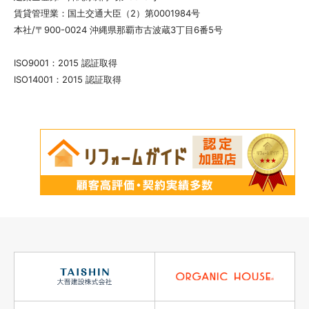
賃貸管理業：国土交通大臣（2）第0001984号
本社/〒900-0024 沖縄県那覇市古波蔵3丁目6番5号
ISO9001：2015 認証取得
ISO14001：2015 認証取得