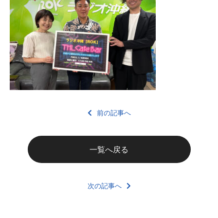
前の記事へ
一覧へ戻る
次の記事へ