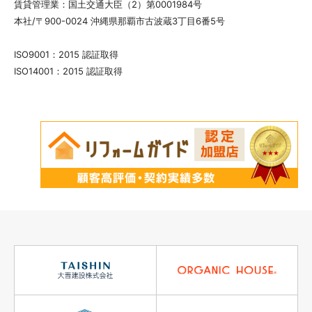
賃貸管理業：国土交通大臣（2）第0001984号
本社/〒900-0024 沖縄県那覇市古波蔵3丁目6番5号
ISO9001：2015 認証取得
ISO14001：2015 認証取得