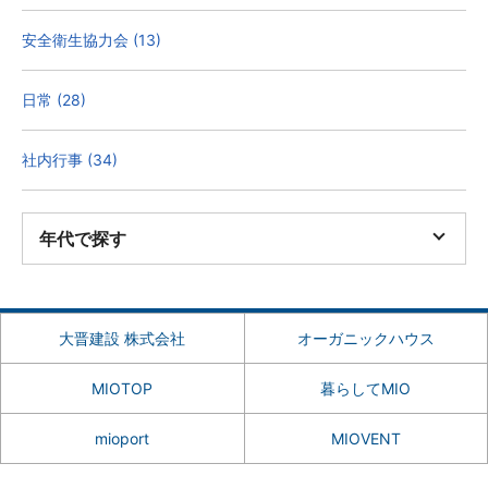
安全衛生協力会 (13)
日常 (28)
社内行事 (34)
年代で探す
大晋建設 株式会社
オーガニックハウス
MIOTOP
暮らしてMIO
mioport
MIOVENT