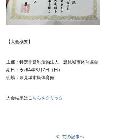
【大会概要】
主催：特定非営利活動法人 豊見城市体育協会
期日：令和4年8月7日（日）
会場：豊見城市民体育館
大会結果は
こちらをクリック
前の記事へ