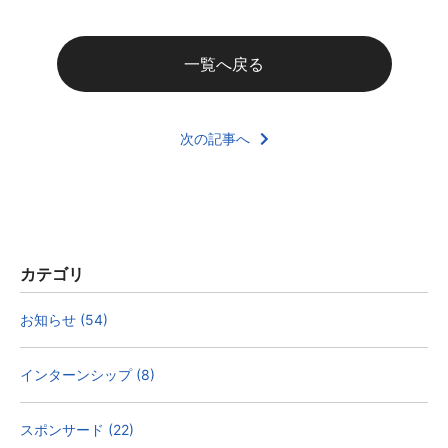
一覧へ戻る
次の記事へ
カテゴリ
お知らせ (54)
インターンシップ (8)
スポンサード (22)