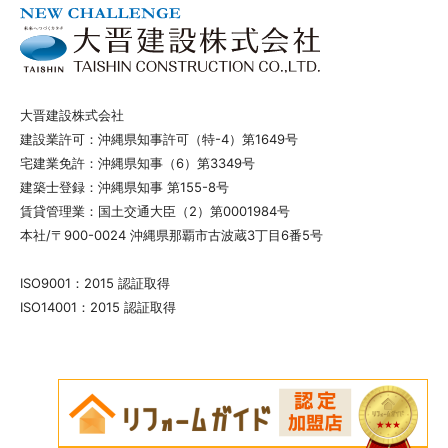
大晋建設株式会社
建設業許可：沖縄県知事許可（特-4）第1649号
宅建業免許：沖縄県知事（6）第3349号
建築士登録：沖縄県知事 第155-8号
賃貸管理業：国土交通大臣（2）第0001984号
本社/〒900-0024 沖縄県那覇市古波蔵3丁目6番5号
ISO9001：2015 認証取得
ISO14001：2015 認証取得