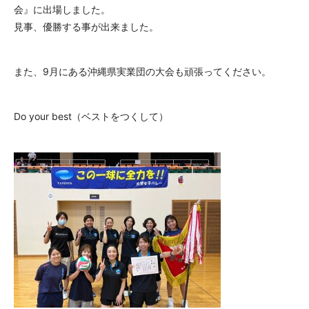
会』に出場しました。
見事、優勝する事が出来ました。
また、9月にある沖縄県実業団の大会も頑張ってください。
Do your best（ベストをつくして）