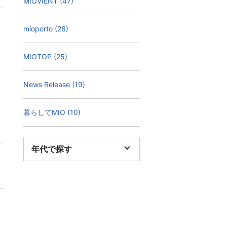
MIOVIENT (47)
mioporto (26)
MIOTOP (25)
News Release (19)
暮らしてMIO (10)
年代で探す