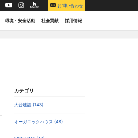
お問い合わせ
環境・安全活動
社会貢献
採用情報
カテゴリ
大晋建設 (143)
オーガニックハウス (48)