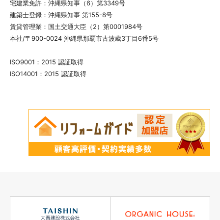
宅建業免許：沖縄県知事（6）第3349号
建築士登録：沖縄県知事 第155-8号
賃貸管理業：国土交通大臣（2）第0001984号
本社/〒900-0024 沖縄県那覇市古波蔵3丁目6番5号
ISO9001：2015 認証取得
ISO14001：2015 認証取得