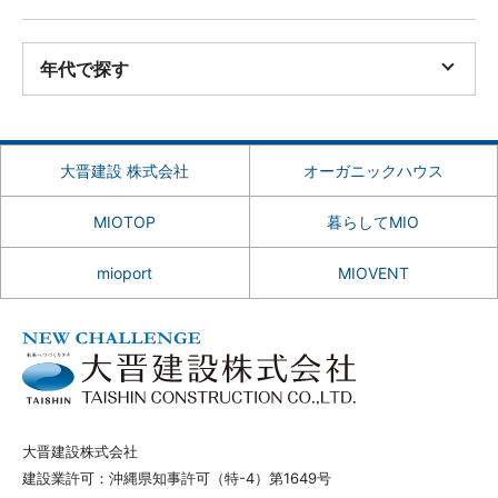
年代で探す
大晋建設 株式会社
オーガニックハウス
MIOTOP
暮らしてMIO
mioport
MIOVENT
大晋建設株式会社
建設業許可：沖縄県知事許可（特-4）第1649号