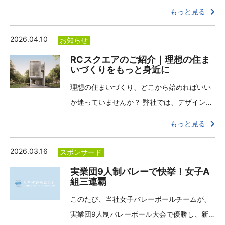
もっと見る
2026.04.10
お知らせ
RCスクエアのご紹介｜理想の住ま
いづくりをもっと身近に
理想の住まいづくり、どこから始めればいい
か迷っていませんか？ 弊社では、デザイン…
もっと見る
2026.03.16
スポンサード
実業団9人制バレーで快挙！女子A
組三連覇
このたび、当社女子バレーボールチームが、
実業団9人制バレーボール大会で優勝し、新…