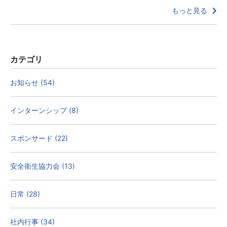
もっと見る
カテゴリ
お知らせ (54)
インターンシップ (8)
スポンサード (22)
安全衛生協力会 (13)
日常 (28)
社内行事 (34)