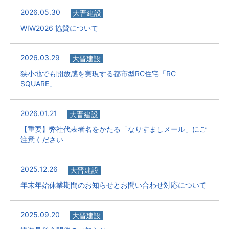
2026.05.30
大晋建設
WIW2026 協賛について
2026.03.29
大晋建設
狭小地でも開放感を実現する都市型RC住宅「RC
SQUARE」
2026.01.21
大晋建設
【重要】弊社代表者名をかたる「なりすましメール」にご
注意ください
2025.12.26
大晋建設
年末年始休業期間のお知らせとお問い合わせ対応について
2025.09.20
大晋建設