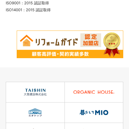
ISO9001：2015 認証取得
ISO14001：2015 認証取得