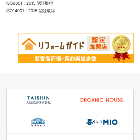
ISO9001：2015 認証取得
ISO14001：2015 認証取得