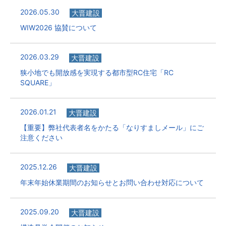
2026.05.30
大晋建設
WIW2026 協賛について
2026.03.29
大晋建設
狭小地でも開放感を実現する都市型RC住宅「RC
SQUARE」
2026.01.21
大晋建設
【重要】弊社代表者名をかたる「なりすましメール」にご
注意ください
2025.12.26
大晋建設
年末年始休業期間のお知らせとお問い合わせ対応について
2025.09.20
大晋建設