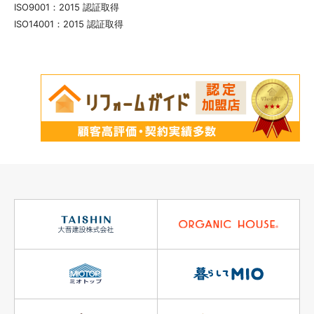
ISO9001：2015 認証取得
ISO14001：2015 認証取得