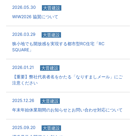
2026.05.30
大晋建設
WIW2026 協賛について
2026.03.29
大晋建設
狭小地でも開放感を実現する都市型RC住宅「RC
SQUARE」
2026.01.21
大晋建設
【重要】弊社代表者名をかたる「なりすましメール」にご
注意ください
2025.12.26
大晋建設
年末年始休業期間のお知らせとお問い合わせ対応について
2025.09.20
大晋建設