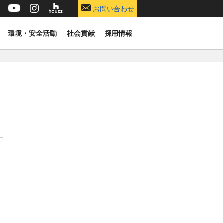
お問い合わせ
環境・安全活動
社会貢献
採用情報