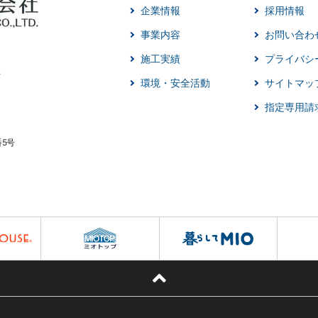
企業情報
採用情報
事業内容
お問い合わ
施工実績
プライバシ
環境・安全活動
サイトマッ
指定専用請
番5号