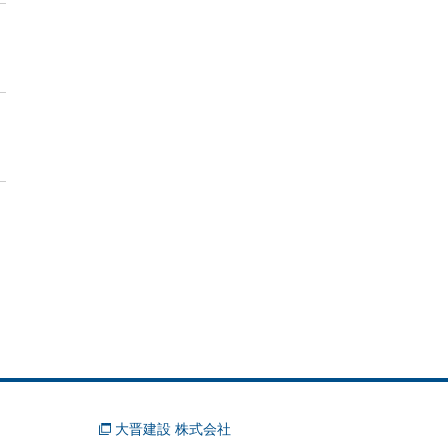
大晋建設 株式会社