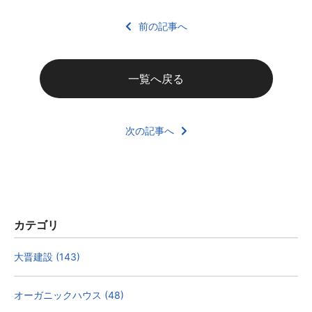
前の記事へ
一覧へ戻る
次の記事へ
カテゴリ
大晋建設 (143)
オーガニックハウス (48)