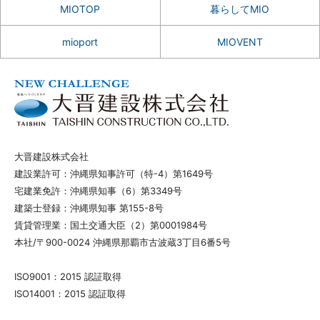
MIOTOP
暮らしてMIO
mioport
MIOVENT
大晋建設株式会社
建設業許可：沖縄県知事許可（特-4）第1649号
宅建業免許：沖縄県知事（6）第3349号
建築士登録：沖縄県知事 第155-8号
賃貸管理業：国土交通大臣（2）第0001984号
本社/〒900-0024 沖縄県那覇市古波蔵3丁目6番5号
ISO9001：2015 認証取得
ISO14001：2015 認証取得