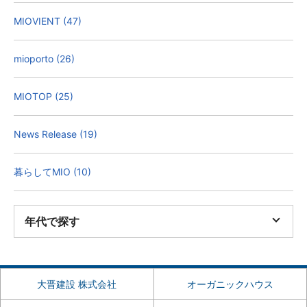
MIOVIENT (47)
mioporto (26)
MIOTOP (25)
News Release (19)
暮らしてMIO (10)
年代で探す
大晋建設 株式会社
オーガニックハウス