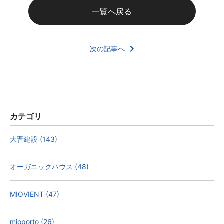
一覧へ戻る
次の記事へ
カテゴリ
大晋建設 (143)
オーガニックハウス (48)
MIOVIENT (47)
mioporto (26)