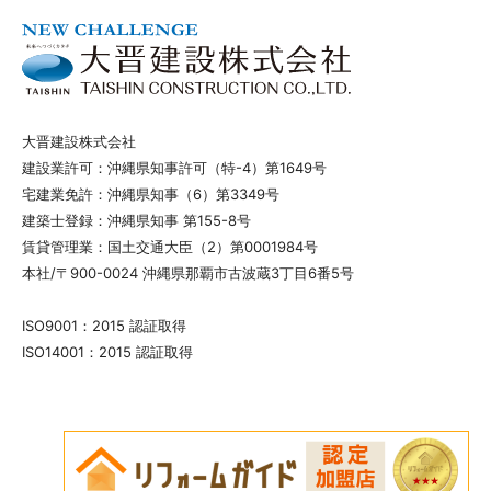
大晋建設株式会社
建設業許可：沖縄県知事許可（特-4）第1649号
宅建業免許：沖縄県知事（6）第3349号
建築士登録：沖縄県知事 第155-8号
賃貸管理業：国土交通大臣（2）第0001984号
本社/〒900-0024 沖縄県那覇市古波蔵3丁目6番5号
ISO9001：2015 認証取得
ISO14001：2015 認証取得