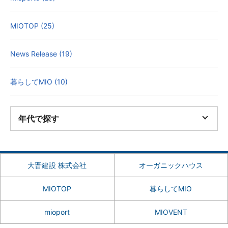
MIOTOP (25)
News Release (19)
暮らしてMIO (10)
年代で探す
大晋建設 株式会社
オーガニックハウス
MIOTOP
暮らしてMIO
mioport
MIOVENT