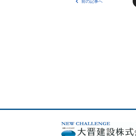
前の記事へ