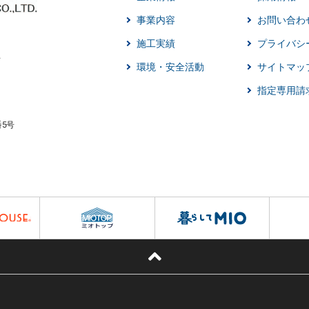
事業内容
お問い合わ
施工実績
プライバシ
環境・安全活動
サイトマッ
指定専用請
番5号