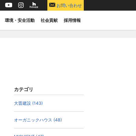
お問い合わせ
環境・安全活動
社会貢献
採用情報
カテゴリ
大晋建設 (143)
オーガニックハウス (48)