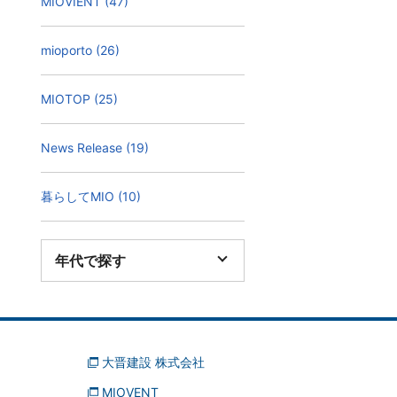
MIOVIENT (47)
mioporto (26)
MIOTOP (25)
News Release (19)
暮らしてMIO (10)
年代で探す
大晋建設 株式会社
MIOVENT