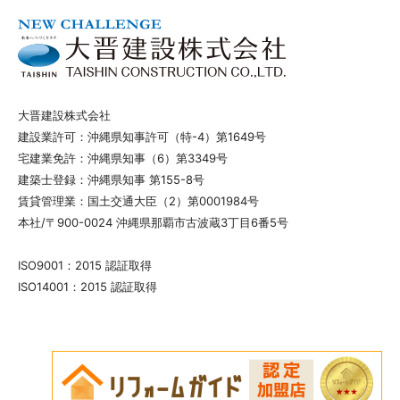
大晋建設株式会社
建設業許可：沖縄県知事許可（特-4）第1649号
宅建業免許：沖縄県知事（6）第3349号
建築士登録：沖縄県知事 第155-8号
賃貸管理業：国土交通大臣（2）第0001984号
本社/〒900-0024 沖縄県那覇市古波蔵3丁目6番5号
ISO9001：2015 認証取得
ISO14001：2015 認証取得