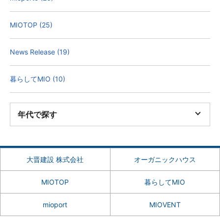
MIOTOP (25)
News Release (19)
暮らしてMIO (10)
年代で探す
大晋建設 株式会社
オーガニックハウス
MIOTOP
暮らしてMIO
mioport
MIOVENT