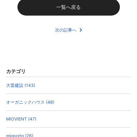
一覧へ戻る
次の記事へ
カテゴリ
大晋建設 (143)
オーガニックハウス (48)
MIOVIENT (47)
mioporto (26)