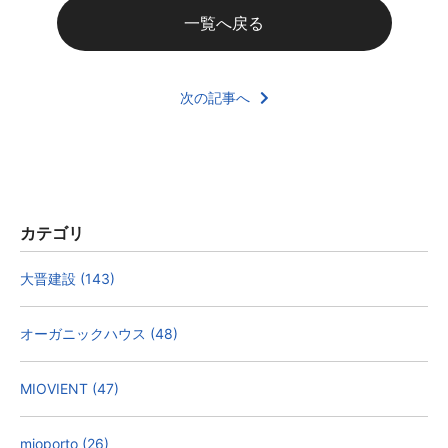
一覧へ戻る
次の記事へ
カテゴリ
大晋建設 (143)
オーガニックハウス (48)
MIOVIENT (47)
mioporto (26)