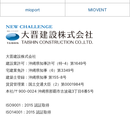
mioport
MIOVENT
大晋建設株式会社
建設業許可：沖縄県知事許可（特-4）第1649号
宅建業免許：沖縄県知事（6）第3349号
建築士登録：沖縄県知事 第155-8号
賃貸管理業：国土交通大臣（2）第0001984号
本社/〒900-0024 沖縄県那覇市古波蔵3丁目6番5号
ISO9001：2015 認証取得
ISO14001：2015 認証取得