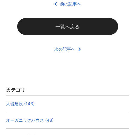
前の記事へ
一覧へ戻る
次の記事へ
カテゴリ
大晋建設 (143)
オーガニックハウス (48)