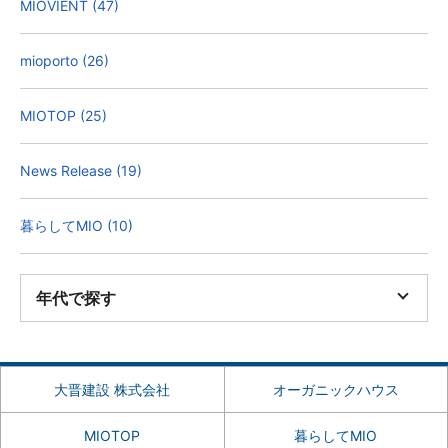
MIOVIENT (47)
mioporto (26)
MIOTOP (25)
News Release (19)
暮らしてMIO (10)
年代で探す
大晋建設 株式会社
オーガニックハウス
MIOTOP
暮らしてMIO