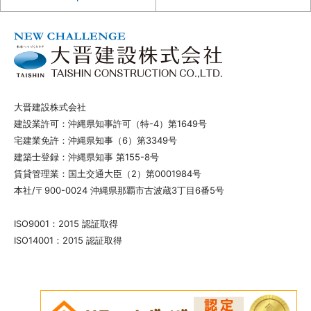
大晋建設株式会社
建設業許可：沖縄県知事許可（特-4）第1649号
宅建業免許：沖縄県知事（6）第3349号
建築士登録：沖縄県知事 第155-8号
賃貸管理業：国土交通大臣（2）第0001984号
本社/〒900-0024 沖縄県那覇市古波蔵3丁目6番5号
ISO9001：2015 認証取得
ISO14001：2015 認証取得