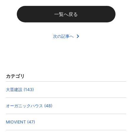
一覧へ戻る
次の記事へ
カテゴリ
大晋建設 (143)
オーガニックハウス (48)
MIOVIENT (47)