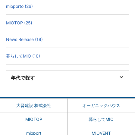
mioporto (26)
MIOTOP (25)
News Release (19)
暮らしてMIO (10)
年代で探す
大晋建設 株式会社
オーガニックハウス
MIOTOP
暮らしてMIO
mioport
MIOVENT