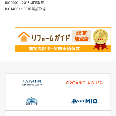
ISO9001：2015 認証取得
ISO14001：2015 認証取得