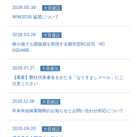
2026.05.30
大晋建設
WIW2026 協賛について
2026.03.29
大晋建設
狭小地でも開放感を実現する都市型RC住宅「RC
SQUARE」
2026.01.21
大晋建設
【重要】弊社代表者名をかたる「なりすましメール」にご
注意ください
2025.12.26
大晋建設
年末年始休業期間のお知らせとお問い合わせ対応について
2025.09.20
大晋建設