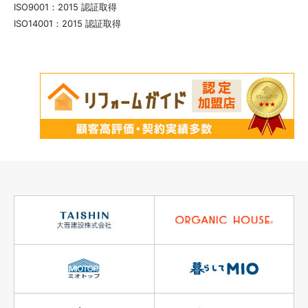
ISO9001：2015 認証取得
ISO14001：2015 認証取得