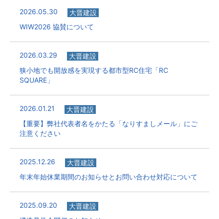
2026.05.30
大晋建設
WIW2026 協賛について
2026.03.29
大晋建設
狭小地でも開放感を実現する都市型RC住宅「RC
SQUARE」
2026.01.21
大晋建設
【重要】弊社代表者名をかたる「なりすましメール」にご
注意ください
2025.12.26
大晋建設
年末年始休業期間のお知らせとお問い合わせ対応について
2025.09.20
大晋建設