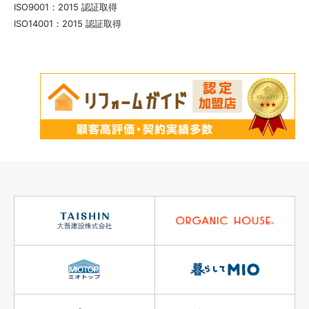
ISO9001：2015 認証取得
ISO14001：2015 認証取得