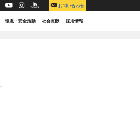
お問い合わせ
環境・安全活動
社会貢献
採用情報