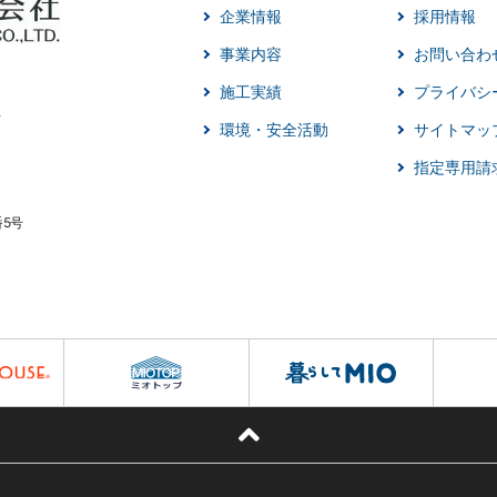
企業情報
採用情報
事業内容
お問い合わ
施工実績
プライバシ
環境・安全活動
サイトマッ
指定専用請
番5号