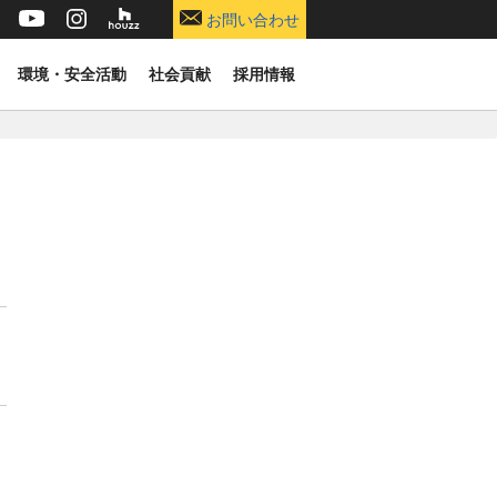
お問い合わせ
環境・安全活動
社会貢献
採用情報