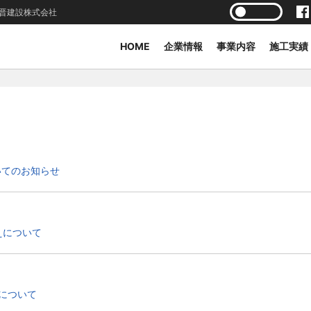
晋建設株式会社
HOME
企業情報
事業内容
施工実績
いてのお知らせ
えについて
について