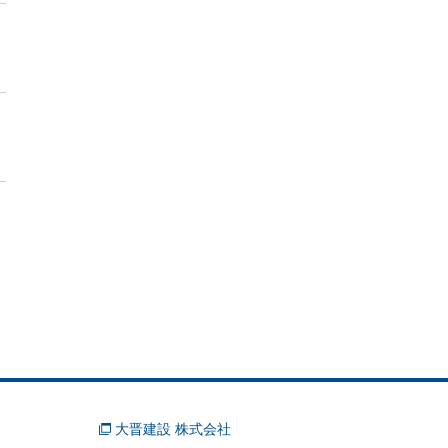
大晋建設 株式会社