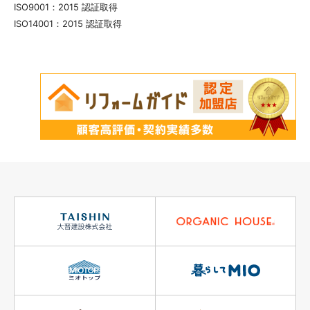
ISO9001：2015 認証取得
ISO14001：2015 認証取得