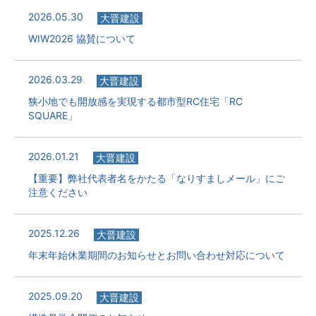
2026.05.30
大晋建設
WIW2026 協賛について
2026.03.29
大晋建設
狭小地でも開放感を実現する都市型RC住宅「RC
SQUARE」
2026.01.21
大晋建設
【重要】弊社代表者名をかたる「なりすましメール」にご
注意ください
2025.12.26
大晋建設
年末年始休業期間のお知らせとお問い合わせ対応について
2025.09.20
大晋建設