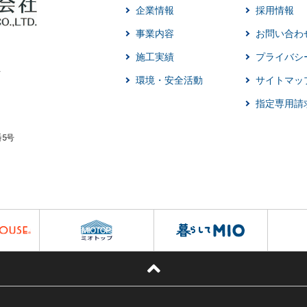
企業情報
採用情報
事業内容
お問い合わ
施工実績
プライバシ
環境・安全活動
サイトマッ
指定専用請
番5号