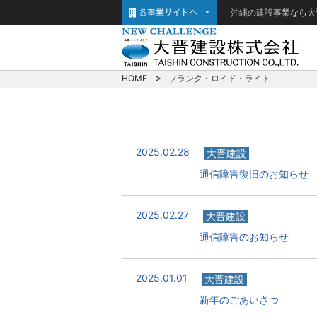
沖縄の建設事業なら大
HOME
フランク・ロイド・ライト
2025.02.28
大晋建設
通信障害復旧のお知らせ
2025.02.27
大晋建設
通信障害のお知らせ
2025.01.01
大晋建設
新年のごあいさつ