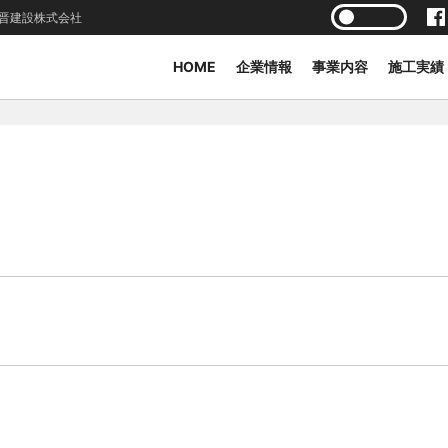
晋建設株式会社
HOME
企業情報
事業内容
施工実績