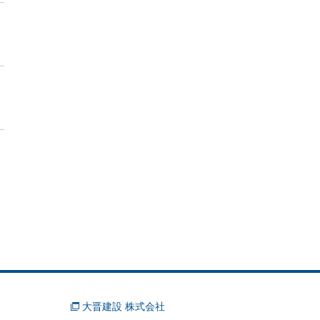
大晋建設 株式会社