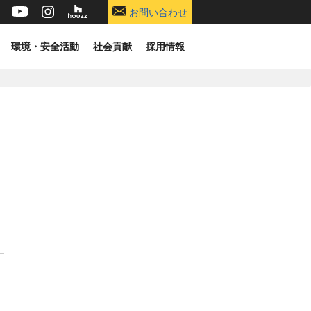
お問い合わせ
環境・安全活動
社会貢献
採用情報