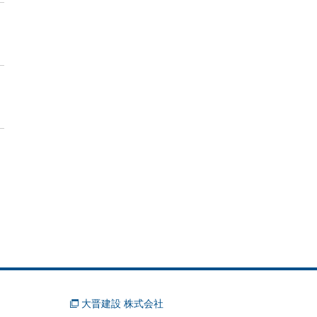
大晋建設 株式会社