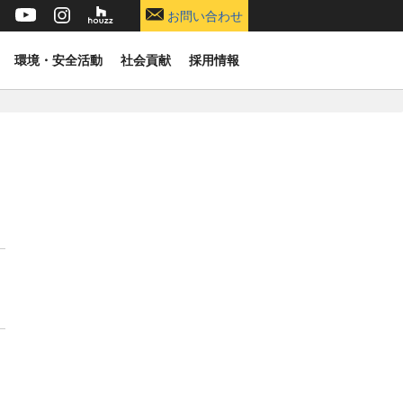
お問い合わせ
環境・安全活動
社会貢献
採用情報