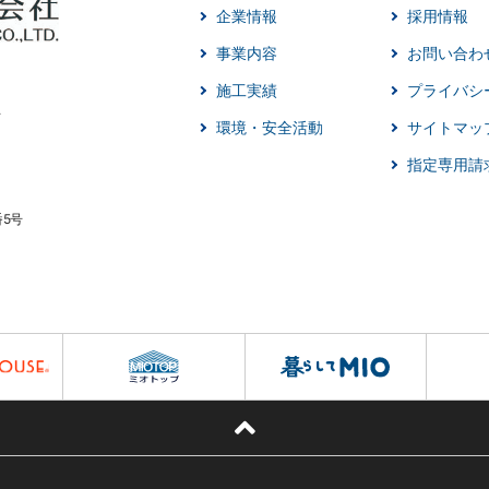
企業情報
採用情報
事業内容
お問い合わ
施工実績
プライバシ
環境・安全活動
サイトマッ
指定専用請
番5号