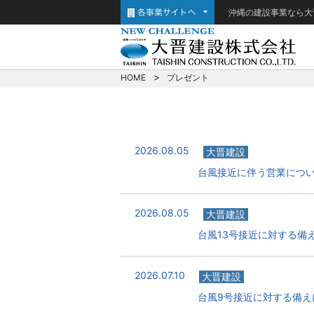
沖縄の建設事業なら大
HOME
プレゼント
2026.08.05
大晋建設
台風接近に伴う営業につ
2026.08.05
大晋建設
台風13号接近に対する備
2026.07.10
大晋建設
台風9号接近に対する備え