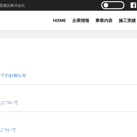
晋建設株式会社
HOME
企業情報
事業内容
施工実績
いてのお知らせ
えについて
について