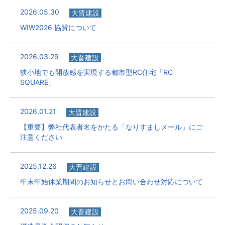
2026.05.30
大晋建設
WIW2026 協賛について
2026.03.29
大晋建設
狭小地でも開放感を実現する都市型RC住宅「RC
SQUARE」
2026.01.21
大晋建設
【重要】弊社代表者名をかたる「なりすましメール」にご
注意ください
2025.12.26
大晋建設
年末年始休業期間のお知らせとお問い合わせ対応について
2025.09.20
大晋建設