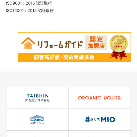
ISO9001：2015 認証取得
ISO14001：2015 認証取得