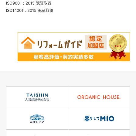
ISO9001：2015 認証取得
ISO14001：2015 認証取得