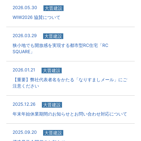
2026.05.30
大晋建設
WIW2026 協賛について
2026.03.29
大晋建設
狭小地でも開放感を実現する都市型RC住宅「RC
SQUARE」
2026.01.21
大晋建設
【重要】弊社代表者名をかたる「なりすましメール」にご
注意ください
2025.12.26
大晋建設
年末年始休業期間のお知らせとお問い合わせ対応について
2025.09.20
大晋建設