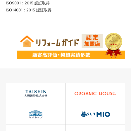
ISO9001：2015 認証取得
ISO14001：2015 認証取得