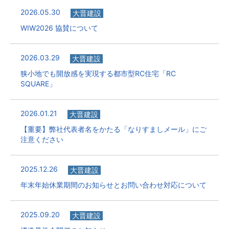
2026.05.30
大晋建設
WIW2026 協賛について
2026.03.29
大晋建設
狭小地でも開放感を実現する都市型RC住宅「RC
SQUARE」
2026.01.21
大晋建設
【重要】弊社代表者名をかたる「なりすましメール」にご
注意ください
2025.12.26
大晋建設
年末年始休業期間のお知らせとお問い合わせ対応について
2025.09.20
大晋建設