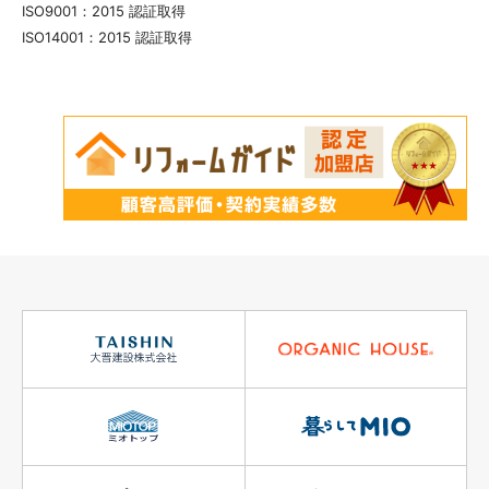
ISO9001：2015 認証取得
ISO14001：2015 認証取得