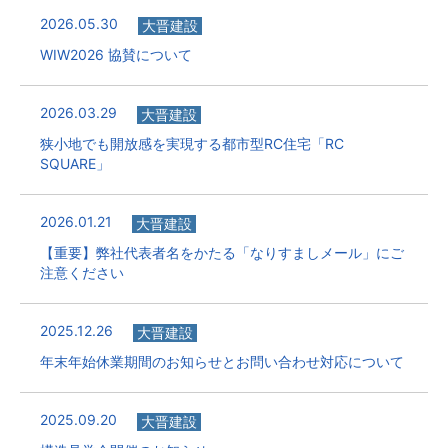
2026.05.30
大晋建設
WIW2026 協賛について
2026.03.29
大晋建設
狭小地でも開放感を実現する都市型RC住宅「RC
SQUARE」
2026.01.21
大晋建設
【重要】弊社代表者名をかたる「なりすましメール」にご
注意ください
2025.12.26
大晋建設
年末年始休業期間のお知らせとお問い合わせ対応について
2025.09.20
大晋建設