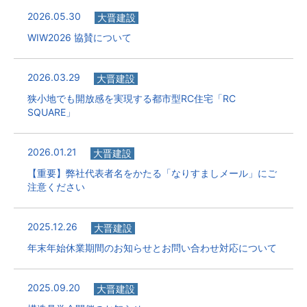
2026.05.30
大晋建設
WIW2026 協賛について
2026.03.29
大晋建設
狭小地でも開放感を実現する都市型RC住宅「RC
SQUARE」
2026.01.21
大晋建設
【重要】弊社代表者名をかたる「なりすましメール」にご
注意ください
2025.12.26
大晋建設
年末年始休業期間のお知らせとお問い合わせ対応について
2025.09.20
大晋建設