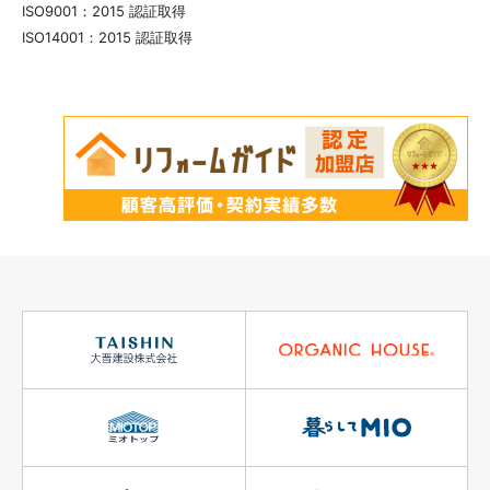
ISO9001：2015 認証取得
ISO14001：2015 認証取得