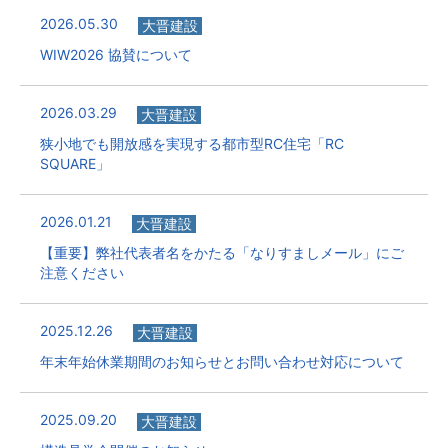
2026.05.30
大晋建設
WIW2026 協賛について
2026.03.29
大晋建設
狭小地でも開放感を実現する都市型RC住宅「RC
SQUARE」
2026.01.21
大晋建設
【重要】弊社代表者名をかたる「なりすましメール」にご
注意ください
2025.12.26
大晋建設
年末年始休業期間のお知らせとお問い合わせ対応について
2025.09.20
大晋建設