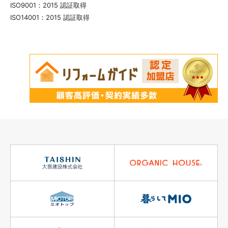
ISO9001：2015 認証取得
ISO14001：2015 認証取得