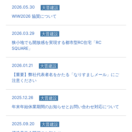
2026.05.30
大晋建設
WIW2026 協賛について
2026.03.29
大晋建設
狭小地でも開放感を実現する都市型RC住宅「RC
SQUARE」
2026.01.21
大晋建設
【重要】弊社代表者名をかたる「なりすましメール」にご
注意ください
2025.12.26
大晋建設
年末年始休業期間のお知らせとお問い合わせ対応について
2025.09.20
大晋建設