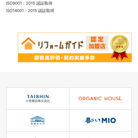
ISO9001：2015 認証取得
ISO14001：2015 認証取得