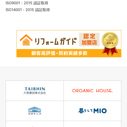
ISO9001：2015 認証取得
ISO14001：2015 認証取得