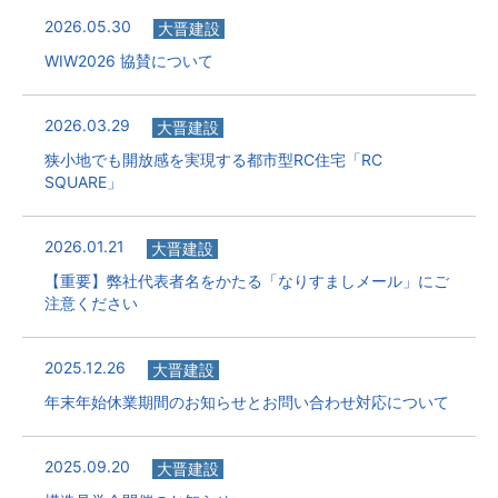
2026.05.30
大晋建設
WIW2026 協賛について
2026.03.29
大晋建設
狭小地でも開放感を実現する都市型RC住宅「RC
SQUARE」
2026.01.21
大晋建設
【重要】弊社代表者名をかたる「なりすましメール」にご
注意ください
2025.12.26
大晋建設
年末年始休業期間のお知らせとお問い合わせ対応について
2025.09.20
大晋建設