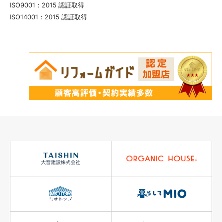
ISO9001：2015 認証取得
ISO14001：2015 認証取得