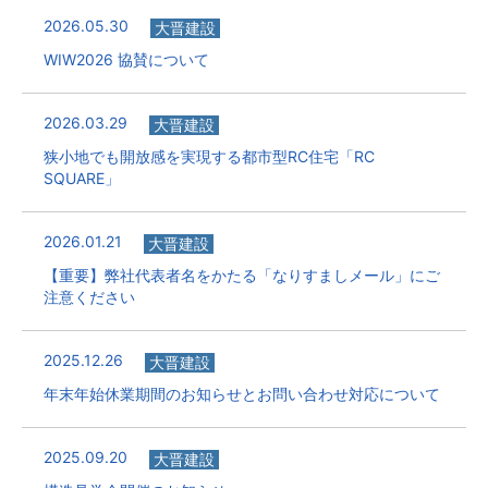
2026.05.30
大晋建設
WIW2026 協賛について
2026.03.29
大晋建設
狭小地でも開放感を実現する都市型RC住宅「RC
SQUARE」
2026.01.21
大晋建設
【重要】弊社代表者名をかたる「なりすましメール」にご
注意ください
2025.12.26
大晋建設
年末年始休業期間のお知らせとお問い合わせ対応について
2025.09.20
大晋建設