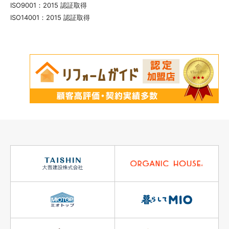
ISO9001：2015 認証取得
ISO14001：2015 認証取得