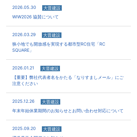
2026.05.30
大晋建設
WIW2026 協賛について
2026.03.29
大晋建設
狭小地でも開放感を実現する都市型RC住宅「RC
SQUARE」
2026.01.21
大晋建設
【重要】弊社代表者名をかたる「なりすましメール」にご
注意ください
2025.12.26
大晋建設
年末年始休業期間のお知らせとお問い合わせ対応について
2025.09.20
大晋建設